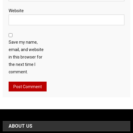
Website
Save my name,
email, and website
in this browser for
the next time I
comment.
ABOUT US