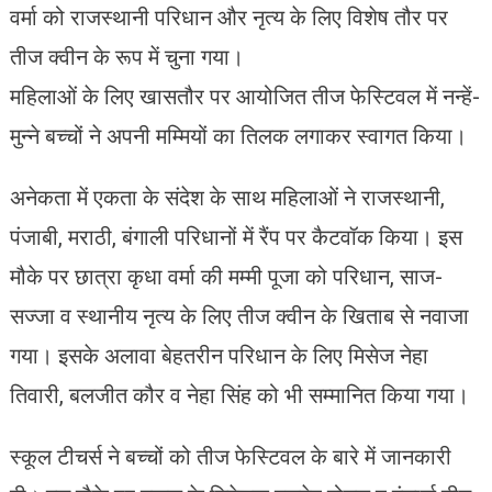
वर्मा को राजस्थानी परिधान और नृत्य के लिए विशेष तौर पर
तीज क्वीन के रूप में चुना गया।
महिलाओं के लिए खासतौर पर आयोजित तीज फेस्टिवल में नन्हें-
मुन्ने बच्चों ने अपनी मम्मियों का तिलक लगाकर स्वागत किया।
अनेकता में एकता के संदेश के साथ महिलाओं ने राजस्थानी,
पंजाबी, मराठी, बंगाली परिधानों में रैंप पर कैटवॉक किया। इस
मौके पर छात्रा कृधा वर्मा की मम्मी पूजा को परिधान, साज-
सज्जा व स्थानीय नृत्य के लिए तीज क्वीन के खिताब से नवाजा
गया। इसके अलावा बेहतरीन परिधान के लिए मिसेज नेहा
तिवारी, बलजीत कौर व नेहा सिंह को भी सम्मानित किया गया।
स्कूल टीचर्स ने बच्चों को तीज फेस्टिवल के बारे में जानकारी