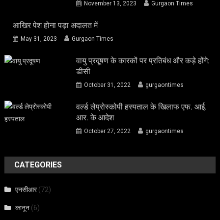
November 13, 2023
Gurgaon Times
आखिर पेश होना पड़ा अदालत में
May 31, 2023
Gurgaon Times
वायु प्रदूषण के कारकों पर प्रतिबंध और कड़े होंगे:
डीसी
October 31, 2022
gurgaontimes
वर्ल्ड लेप्रोस्कोपी हस्पताल के खिलाफ एफ. आई.
आर. के आदेश
October 27, 2022
gurgaontimes
CATEGORIES
एनसीआर
(72)
कानून
(6)