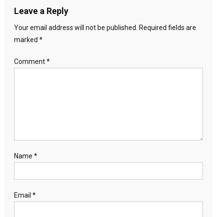
Leave a Reply
Your email address will not be published.
Required fields are
marked
*
Comment
*
Name
*
Email
*