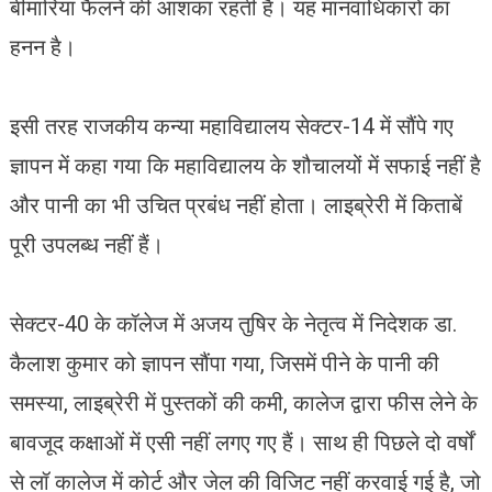
बीमारियां फैलने की आशंका रहती है। यह मानवाधिकारों का
हनन है।
इसी तरह राजकीय कन्या महाविद्यालय सेक्टर-14 में सौंपे गए
ज्ञापन में कहा गया कि महाविद्यालय के शौचालयों में सफाई नहीं है
और पानी का भी उचित प्रबंध नहीं होता। लाइब्रेरी में किताबें
पूरी उपलब्ध नहीं हैं।
सेक्टर-40 के कॉलेज में अजय तुषिर के नेतृत्व में निदेशक डा.
कैलाश कुमार को ज्ञापन सौंपा गया, जिसमें पीने के पानी की
समस्या, लाइब्रेरी में पुस्तकों की कमी, कालेज द्वारा फीस लेने के
बावजूद कक्षाओं में एसी नहीं लगए गए हैं। साथ ही पिछले दो वर्षों
से लॉ कालेज में कोर्ट और जेल की विजिट नहीं करवाई गई है, जो