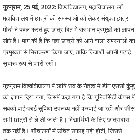
छात्र
गुरुग्राम, 25 मई, 2022:
विश्वविद्यालय, महाविद्यालय, लॉ
मंच
महाविद्यालय में छात्रों की समस्याओं को लेकर संयुक्त छात्र
ने
उठाई
मोर्चा ने पहल करते हुए छात्र हित में संस्थान प्रमुखों को ज्ञापन
आवाज
सौंपे हैं। मांग की है कि यहां छात्रों को आने वाली समस्याओं का
प्रमुखता से निराकरण किया जाए, ताकि विद्यार्थी अपनी पढ़ाई
सुचारू रूप से जारी रखें।
गुरुग्राम विश्वविद्यालय में ऋषि राव के नेतृत्व में डीन एससी कुंडू
को ज्ञापन दिया गया, जिसमें कहा गया है कि यूनिवर्सिटी कैंपस में
सबको वाई-फाई सुविधा उपलब्ध नहीं करवाई जा रही और फीस
सभी छात्रों से ले ली जाती है। विद्यार्थियों के लिए छात्रावास
तक नहीं है। शौचालयोंं में उचित सफाई नहीं होती, जिससे