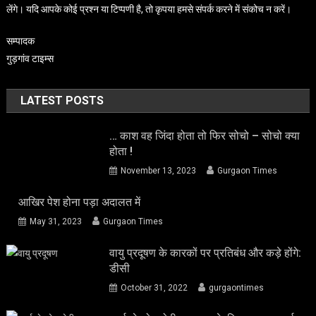
लेंगे। यदि आपके कोई प्रश्न या टिप्पणी है, तो कृपया हमसे संपर्क करने में संकोच न करें।
सम्पादक
गुड़गांव टाइम्स
LATEST POSTS
… काश वह जिंदा होता तो फिर सोचो – सोचो क्या
होता !
November 13, 2023
Gurgaon Times
आखिर पेश होना पड़ा अदालत में
May 31, 2023
Gurgaon Times
वायु प्रदूषण के कारकों पर प्रतिबंध और कड़े होंगे:
डीसी
October 31, 2022
gurgaontimes