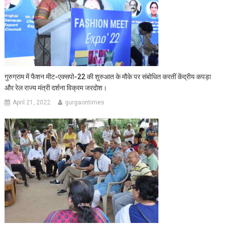
गुरुग्राम में फैशन मीट-एक्सपो-22 की शुरुआत के मौके पर संबोधित करतीं केंद्रीय कपड़ा
और रेल राज्य मंत्री दर्शना विक्रम जरदोश।
April 21, 2022
gurgaontimes