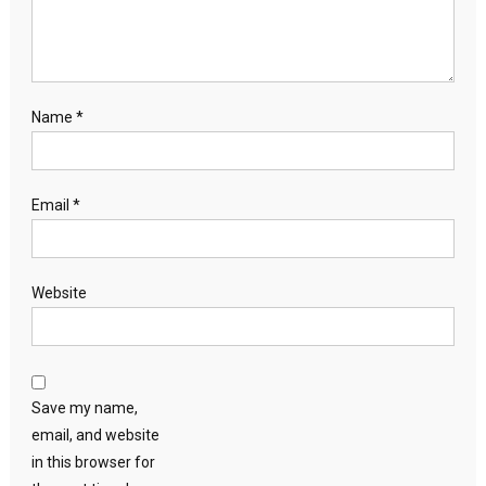
Name
*
Email
*
Website
Save my name,
email, and website
in this browser for