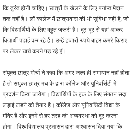
कि तुरंत होनी चाहिए। छात्रों के खेलने के लिए पर्याप्त मैदान
तक नहीं है। लॉ कालेज में छात्रावास की भी सुविधा नहीं है, जो
कि विद्यार्थियों के लिए बहुत जरूरी है। दूर-दूर से यहां आकर
विद्यार्थी पढ़ाई कर रहे हैं। उन्हें हजारों रुपये बाहर कमरे किराए
पर लेकर खर्च करने पड़ रहे हैं।
संयुक्त छात्र मोर्चा ने कहा कि अगर जल्द ही समाधान नहीं होता
है तो संयुक्त छात्र मंच के द्वारा कॉलेज और यूनिवर्सिटी में
प्रदर्शन किया जायेगा। विद्यार्थियों के हक के लिए संगठन सदा
लड़ाई लडऩे को तैयार है। कॉलेज और यूनिवर्सिटी विद्या के
मंदिर हैं और इनमें से हर तरह की अव्यवस्था को दूर करना
होगा। विश्वविद्यालय प्रशासन द्वारा आश्वासन दिया गया कि