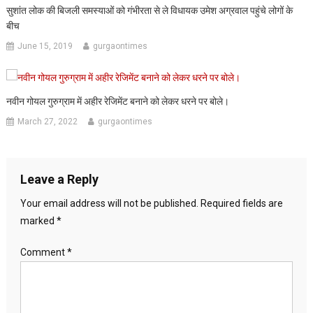
सुशांत लोक की बिजली समस्याओं को गंभीरता से ले विधायक उमेश अग्रवाल पहुंचे लोगों के
बीच
June 15, 2019
gurgaontimes
नवीन गोयल गुरुग्राम में अहीर रेजिमेंट बनाने को लेकर धरने पर बोले।
March 27, 2022
gurgaontimes
Leave a Reply
Your email address will not be published.
Required fields are
marked
*
Comment
*