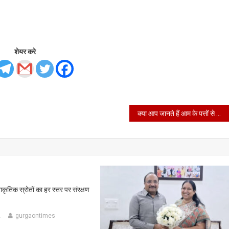
शेयर करे
क्या आप जानते हैं आम के पत्तों से मिलने वाले स्वास्थ्य लाभों के बारे में
राकृतिक स्रोतों का हर स्तर पर संरक्षण
2
gurgaontimes