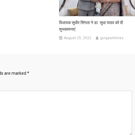
विधायक सुधीर सिंगला ने डा. सुधा यादव को दी
शुभकामनाएं
August 25, 2022
gurgaontimes
lds are marked
*