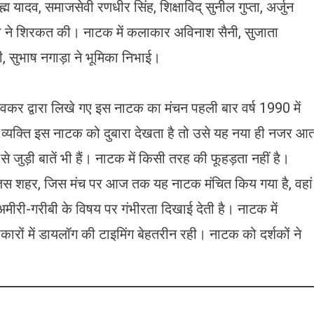
म यादव, समाजसेवी रणधीर सिंह, शिक्षाविद् सुनील गुप्ता, अर्जुन
ंगा ने शिरकत की। नाटक में कलाकार अविनाश सैनी, सुजाता
नी, सुभाष नगाड़ा ने भूमिका निभाई।
ांवकर द्वारा लिखे गए इस नाटक का मंचन पहली बार वर्ष 1990 में
व्यक्ति इस नाटक को दुबारा देखता है तो उसे यह नया ही नजर आ
 जुड़ी बातें भी हैं। नाटक में किसी तरह की फूहड़ता नहीं है।
 जिस शहर, जिस मंच पर आज तक यह नाटक मंचित किय गया है, वहां
अमीरी-गरीबी के विषय पर गंभीरता दिखाई देती है। नाटक में
कारों में डायलॉग की टाइमिंग बेहतरीन रही। नाटक को दर्शकों ने