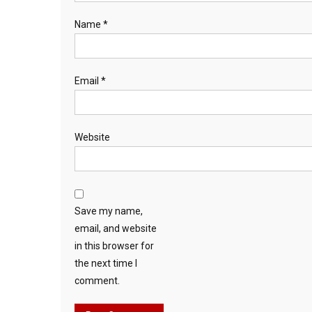
Name
*
Email
*
Website
Save my name,
email, and website
in this browser for
the next time I
comment.