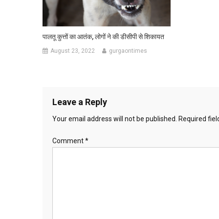
पालतू कुत्तों का आतंक, लोगों ने की डीसीपी से शिकायत
August 23, 2022
gurgaontimes
Leave a Reply
Your email address will not be published.
Required fie
Comment
*