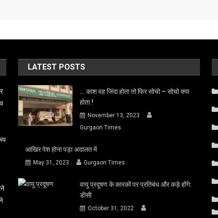
LATEST POSTS
बर
… काश वह जिंदा होता तो फिर सोचो – सोचो क्या
होता !
ाथ
November 13, 2023
Gurgaon Times
रूप
आखिर पेश होना पड़ा अदालत में
May 31, 2023
Gurgaon Times
वायु प्रदूषण के कारकों पर प्रतिबंध और कड़े होंगे:
ने
डीसी
ने
October 31, 2022