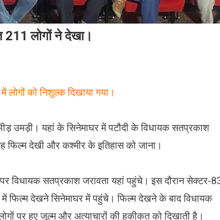
त 211 लोगों ने देखा।
में लोगों को निशुल्क दिखाया गया।
भीड़ उमड़ी। यहां के सिनेमाघर में पटौदी के विधायक सतप्रकाश
 यह फिल्म देखी और कश्मीर के इतिहास को जाना।
न पर विधायक सतप्रकाश जरावता यहां पहुंचे। इस दौरान सेक्टर-8
्या में फिल्म देखने सिनेमाघर में पहुंचे। फिल्म देखने के बाद विधायक
ोगों पर हुए जुल्म और अत्याचारों की हकीकत को दिखाती है।