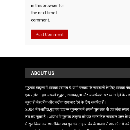
in this browser for
the next time I
comment.
ABOUT US
गुड़गांव टाइम्स में आपका स्वागत है, सभी प्रकार के समाचारों के लिए आपका नं
एक स्रोत। हम आपको शुद्धता, समयबद्धता और आकर्षकता पर ध्यान देने के स
बहुत ही बेहतरीन और सटीक समाचार देने के लिए समर्पित हैं।
2004 में स्थापित,गुड़गांव टाइम्स गुरुग्राम में अपनी शुरुआत से एक लंबा सफर
तय कर चुका है। आरम्भ मे गुड़गांव टाइम्स को एक साप्ताहिक समाचार पत्र के 
मे सुरु किया गया था लेकिन अब गुड़गांव टाइम्स वेब के मध्यम से आपको नये नये