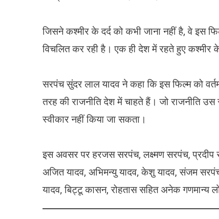
जिसने कश्मीर के दर्द को कभी जाना नहीं है, वे इस 
विचलित कर रही है। एक ही देश में रहते हुए कश्मीर 
सरपंच सुंदर लाल यादव ने कहा कि इस फिल्म को वर्त
तरह की राजनीति देश में चाहते हैं। जो राजनीति उस 
स्वीकार नहीं किया जा सकता।
इस अवसर पर हरजस सरपंच, लक्ष्मण सरपंच, प्रदीप स
अजित यादव, अभिमन्यु यादव, केशु यादव, संजम सरपंच
यादव, बिट्टू कासन, रोहतास सहित अनेक गणमान्य लोग