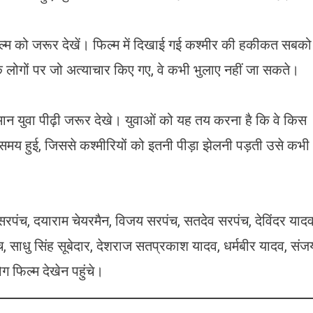
फिल्म को जरूर देखें। फिल्म में दिखाई गई कश्मीर की हकीकत सबको
के लोगों पर जो अत्याचार किए गए, वे कभी भुलाए नहीं जा सकते।
मान युवा पीढ़ी जरूर देखे। युवाओं को यह तय करना है कि वे किस
समय हुई, जिससे कश्मीरियों को इतनी पीड़ा झेलनी पड़ती उसे कभी
रपंच, दयाराम चेयरमैन, विजय सरपंच, सतदेव सरपंच, देविंदर यादव
, साधु सिंह सूबेदार, देशराज सतप्रकाश यादव, धर्मबीर यादव, संज
 फिल्म देखेन पहुंचे।