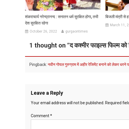
शंकराचार्य नरेन्द्रानन्द : सनातन धर्म सुरक्षित होगा, तभी
बिजली मंत्री से 
देश सुरक्षित रहेगा
March 11, 
October 26, 2022
gurgaontimes
1 thought on “
द कश्मीर फाइल्स फिल्म क
Pingback:
नवीन गोयल गुरुग्राम में अहीर रेजिमेंट बनाने को लेकर धरने प
Leave a Reply
Your email address will not be published.
Required fie
Comment
*