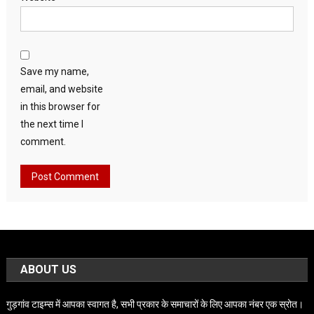
Save my name,
email, and website
in this browser for
the next time I
comment.
ABOUT US
गुड़गांव टाइम्स में आपका स्वागत है, सभी प्रकार के समाचारों के लिए आपका नंबर एक स्रोत।