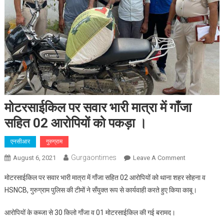
मोटरसाईकिल पर सवार भारी मात्रा में गाँजा
सहित 02 आरोपियों को पकड़ा ।
एनसीआर
गुरुग्राम
Gurgaontimes
On
August 6, 2021
Leave A Comment
मोटरसाईकिल
मोटरसाईकिल पर सवार भारी मात्रा में गाँजा सहित 02 आरोपियों को थाना शहर सोहना व
पर
HSNCB, गुरुग्राम पुलिस की टीमों ने सँयुक्त रूप से कार्यवाही करते हुए किया काबू।
सवार
भारी
आरोपियों के कब्जा से 30 किलो गाँजा व 01 मोटरसाईकिल की गई बरामद।
मात्रा