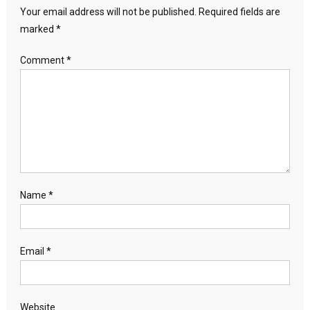
Your email address will not be published.
Required fields are
marked
*
Comment
*
Name
*
Email
*
Website