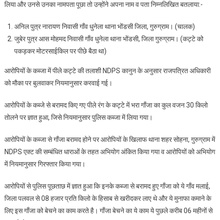
लिया और उनसे उनका नामपता पूछा तो उन्होंने अपना नाम व पता निम्नलिखित बतलाया:-
अनिल पुत्र नारायण निवासी गाँव धुनेला थाना भोंडसी जिला, गुरुग्राम। (चालक)
जुबेर पुत्र आस मोहमद निवासी गाँव धुनेला थाना भोंडसी, जिला गुरुग्राम। (कट्टे को
पकड़कर मोटरसाईकिल पर पीछे बैठा था)
आरोपियों के कब्जा में पीले कट्टे की तलाशी NDPS कानुन के अनुसार राजपत्रित अधिकारी
को मौका पर बुलवाकर नियमानुसार करवाई गई।
आरोपियों के कब्जे से बरामद किए गए पीले रंग के कट्टे में भरा गाँजा का कुल वजन 30 किलो
तोलने पर ज्ञात हुआ, जिसे नियमानुसार पुलिस कब्जा में लिया गया।
आरोपियों के कब्जा से गाँजा बरामद होने पर आरोपियों के खिलाफ थाना शहर सोहना, गुरुग्राम में
NDPS एक्ट की सम्बंधित धाराओं के तहत अभियोग अंकित किया गया व आरोपियों को अभियोग
में नियमानुसार गिरफ्तार किया गया।
आरोपियों से पुलिस पूछताछ में ज्ञात हुआ कि इनके कब्जा से बरामद हुए गाँजा को ये गाँव मलाई,
जिला पलवल से 08 हजार प्रति किलो के हिसाब से खरीदकर लाए थे और ये मुनाफा कमाने के
लिए इस गाँजा को बेचने का काम करते है। गाँजा बेचने का ये काम ये पुछले करीब 06 महीनों से