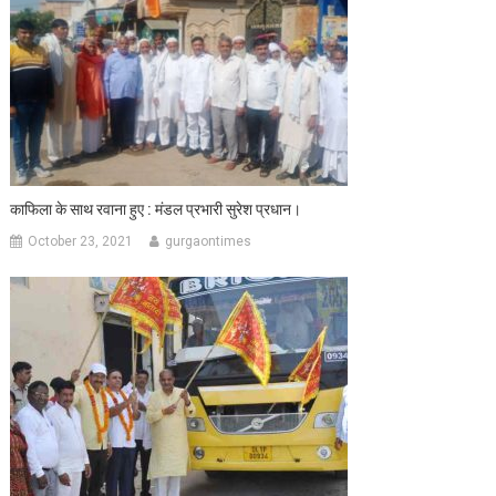
काफिला के साथ रवाना हुए : मंडल प्रभारी सुरेश प्रधान।
October 23, 2021
gurgaontimes