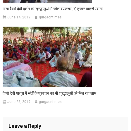
माता वैष्णों देवी दर्शन को श्रद्धालुओं में जोश बरकरार, दो हजार यात्री रवाना
June 14, 2019
gurgaontimes
वैष्णों देवी यात्रा में संतों के प्रवचन का भी श्रद्धालुओं को मिल रहा लाभ
June 25, 2019
gurgaontimes
Leave a Reply