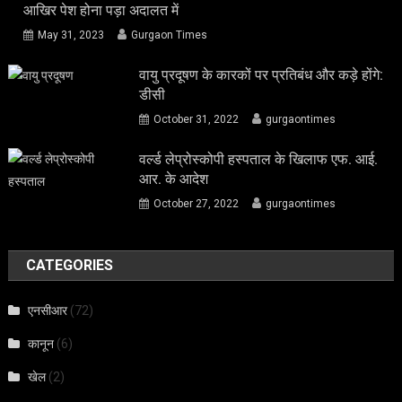
आखिर पेश होना पड़ा अदालत में
May 31, 2023
Gurgaon Times
वायु प्रदूषण के कारकों पर प्रतिबंध और कड़े होंगे:
डीसी
October 31, 2022
gurgaontimes
वर्ल्ड लेप्रोस्कोपी हस्पताल के खिलाफ एफ. आई.
आर. के आदेश
October 27, 2022
gurgaontimes
CATEGORIES
एनसीआर
(72)
कानून
(6)
खेल
(2)