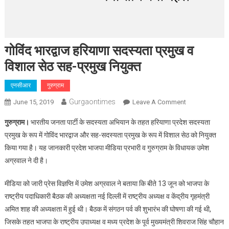
गोविंद भारद्वाज हरियाणा सदस्यता प्रमुख व
विशाल सेठ सह-प्रमुख नियुक्त
एनसीआर
गुरुग्राम
Gurgaontimes
On
June 15, 2019
Leave A Comment
गोविंद
गुरुग्राम।
भारतीय जनता पार्टी के सदस्यता अभियान के तहत हरियाणा प्रदेश सदस्यता
भारद्वाज
प्रमुख के रूप में गोविंद भारद्वाज और सह-सदस्यता प्रमुख के रूप में विशाल सेठ को नियुक्त
हरियाणा
किया गया है। यह जानकारी प्रदेश भाजपा मीडिया प्रभारी व गुरुग्राम के विधायक उमेश
सदस्यता
अग्रवाल ने दी है।
प्रमुख
व
मीडिया को जारी प्रेस विज्ञप्ति में उमेश अग्रवाल ने बताया कि बीते 13 जून को भाजपा के
विशाल
सेठ
राष्ट्रीय पदाधिकारी बैठक की अध्यक्षता नई दिल्ली में राष्ट्रीय अध्यक्ष व केंद्रीय गृहमंत्री
सह-
अमित शाह की अध्यक्षता में हुई थी। बैठक में संगठन पर्व की शुभारंभ की घोषणा की गई थी,
प्रमुख
जिसके तहत भाजपा के राष्ट्रीय उपाध्यक्ष व मध्य प्रदेश के पूर्व मुख्यमंत्री शिवराज सिंह चौहान