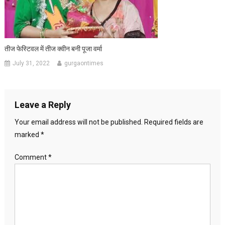
तीज फेस्टिवल में तीज क्वीन बनी पूजा वर्मा
July 31, 2022
gurgaontimes
Leave a Reply
Your email address will not be published.
Required fields are
marked
*
Comment
*