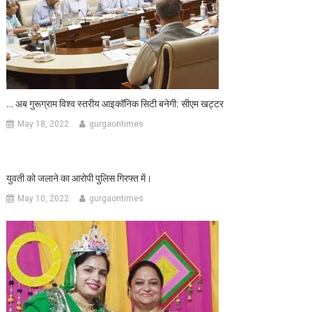
… अब गुरूग्राम विश्व स्तरीय आइकॉनिक सिटी बनेगी: सीएम खट्टर
May 18, 2022
gurgaontimes
युवती को जलाने का आरोपी पुलिस गिरफ्त में।
May 10, 2022
gurgaontimes