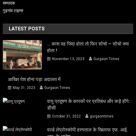
सम्पादक
गुड़गांव टाइम्स
LATEST POSTS
… काश वह जिंदा होता तो फिर सोचो – सोचो क्या
होता !
November 13, 2023
Gurgaon Times
आखिर पेश होना पड़ा अदालत में
May 31, 2023
Gurgaon Times
वायु प्रदूषण के कारकों पर प्रतिबंध और कड़े होंगे:
डीसी
October 31, 2022
gurgaontimes
वर्ल्ड लेप्रोस्कोपी हस्पताल के खिलाफ एफ. आई.