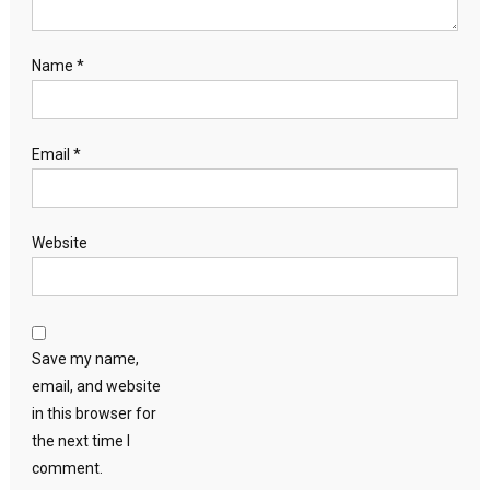
Name
*
Email
*
Website
Save my name,
email, and website
in this browser for
the next time I
comment.