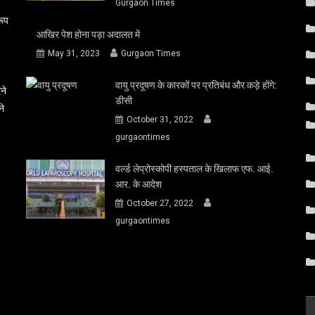
Gurgaon Times
रूप
आखिर पेश होना पड़ा अदालत में
May 31, 2023
Gurgaon Times
वायु प्रदूषण के कारकों पर प्रतिबंध और कड़े होंगे:
ने
डीसी
ने
October 31, 2022
gurgaontimes
वर्ल्ड लेप्रोस्कोपी हस्पताल के खिलाफ एफ. आई.
आर. के आदेश
October 27, 2022
gurgaontimes