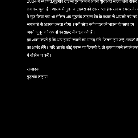
2004 में स्थापित,गुड़गांव टाइम्स गुरुग्राम में अपनी शुरुआत से एक लंबा सफर
तय कर चुका है। आरम्भ मे गुड़गांव टाइम्स को एक साप्ताहिक समाचार पत्र के 
मे सुरु किया गया था लेकिन अब गुड़गांव टाइम्स वेब के मध्यम से आपको नये नये
समाचारो से अवगत करता रहेगा ।नयी सोच नयी पहल की भावना के साथ हम
अपने जुनून को अपनी वेबसाइट में बदल सके हैं।
हम आशा करते हैं कि आप हमारी ख़बरों का आनंद लेंगे, जितना हम उन्हें आपको दे
का आनंद लेंगे। यदि आपके कोई प्रश्न या टिप्पणी है, तो कृपया हमसे संपर्क कर
में संकोच न करें।
सम्पादक
गुड़गांव टाइम्स