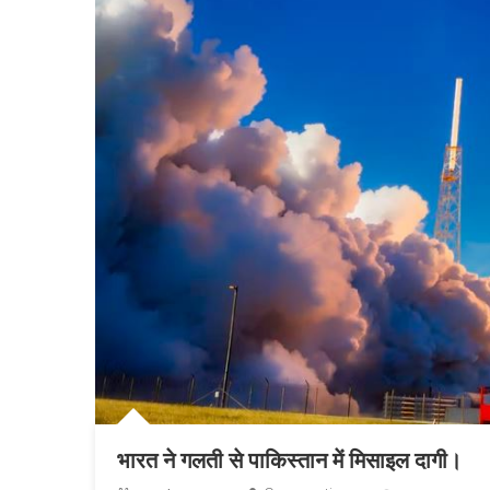
भारत ने गलती से पाकिस्तान में मिसाइल दागी।