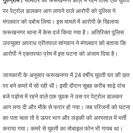
गुरुग्राम।
सोमवार को फरूखनगर क्षेत्र में रहने वाली एक युवती
पर पेट्रोल डालकर आग लगाने वाले आरोपी को पुलिस ने
मंगलवार को दबोच लिया। इस मामले में आरोपी के खिलाफ
फरूखनगर थाना में केस दर्ज किया गया है। अतिरिक्त पुलिस
उपायुक्त अपराध प्रीतपाल सांगवान ने मंगलवार को बताया कि
आरोपी ने एकतरफा प्रेम में इस घटना को अंजाम दिया है।
जानकारी के अनुसार फरूखनगर में 24 वर्षीय युवती घर की छत
पर बने कमरे में सो रही थी। इसी दौरान सुबह करीब साढ़े पांच
बजे पड़ोस में रहने वाले एक युवक ने उस पर पेट्रोल डालकर
आग लगा दी और मौके से फरार हो गया। जब परिजनों को घटना
का पता चला तो वे ऊपर भाग और लड़की को अस्पताल में भर्ती
कराया गया। कमरे से युवती का मोबाइल फोन भी गायब था।