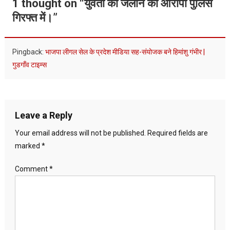
1 thought on “
युवती को जलाने का आरोपी पुलिस
गिरफ्त में।
”
Pingback:
भाजपा लीगल सेल के प्रदेश मीडिया सह-संयोजक बने हिमांशु गंभीर |
गुडगाँव टाइम्स
Leave a Reply
Your email address will not be published.
Required fields are
marked
*
Comment
*