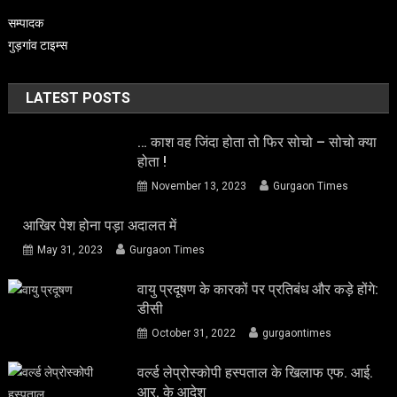
सम्पादक
गुड़गांव टाइम्स
LATEST POSTS
… काश वह जिंदा होता तो फिर सोचो – सोचो क्या
होता !
November 13, 2023
Gurgaon Times
आखिर पेश होना पड़ा अदालत में
May 31, 2023
Gurgaon Times
वायु प्रदूषण के कारकों पर प्रतिबंध और कड़े होंगे:
डीसी
October 31, 2022
gurgaontimes
वर्ल्ड लेप्रोस्कोपी हस्पताल के खिलाफ एफ. आई.
आर. के आदेश