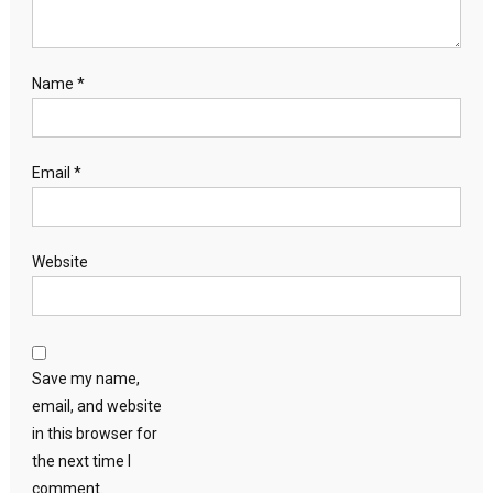
Name
*
Email
*
Website
Save my name,
email, and website
in this browser for
the next time I
comment.