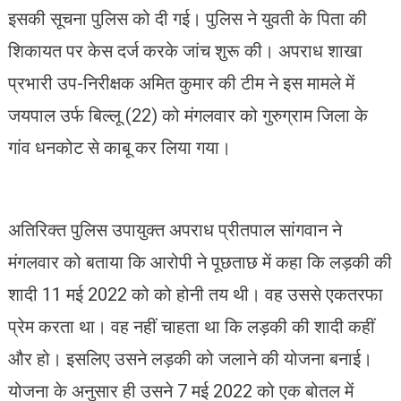
इसकी सूचना पुलिस को दी गई। पुलिस ने युवती के पिता की
शिकायत पर केस दर्ज करके जांच शुरू की। अपराध शाखा
प्रभारी उप-निरीक्षक अमित कुमार की टीम ने इस मामले में
जयपाल उर्फ बिल्लू (22) को मंगलवार को गुरुग्राम जिला के
गांव धनकोट से काबू कर लिया गया।
अतिरिक्त पुलिस उपायुक्त अपराध प्रीतपाल सांगवान ने
मंगलवार को बताया कि आरोपी ने पूछताछ में कहा कि लड़की की
शादी 11 मई 2022 को को होनी तय थी। वह उससे एकतरफा
प्रेम करता था। वह नहीं चाहता था कि लड़की की शादी कहीं
और हो। इसलिए उसने लड़की को जलाने की योजना बनाई।
योजना के अनुसार ही उसने 7 मई 2022 को एक बोतल में