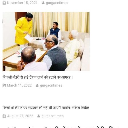
November 15, 2021
gurgaontimes
बिजली मंत्री से हाई टेंशन तारों को हटाने का आग्रह।
March 11, 2022
gurgaontimes
किसी भी कीमत पर सरकार को नहीं दी जाएगी जमीन: राकेश टिकैत
August 27, 2022
gurgaontimes