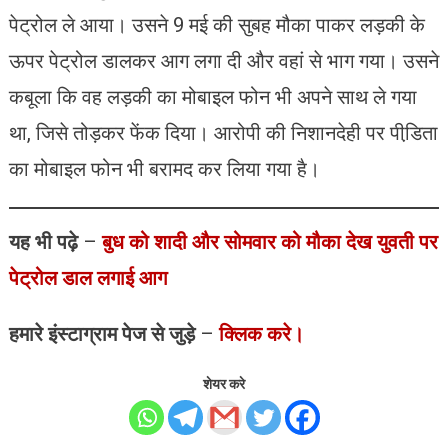
पेट्रोल ले आया। उसने 9 मई की सुबह मौका पाकर लड़की के
ऊपर पेट्रोल डालकर आग लगा दी और वहां से भाग गया। उसने
कबूला कि वह लड़की का मोबाइल फोन भी अपने साथ ले गया
था, जिसे तोड़कर फेंक दिया। आरोपी की निशानदेही पर पीडि़ता
का मोबाइल फोन भी बरामद कर लिया गया है।
यह भी पढ़े
–
बुध को शादी और सोमवार को मौका देख युवती पर
पेट्रोल डाल लगाई आग
हमारे इंस्टाग्राम पेज से जुड़े
–
क्लिक करे।
शेयर करे