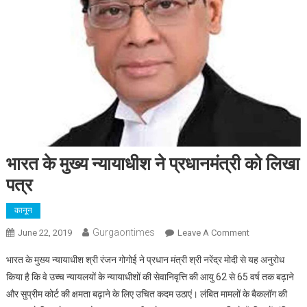
भारत के मुख्य न्यायाधीश ने प्रधानमंत्री को लिखा
पत्र
कानून
Gurgaontimes
On
June 22, 2019
Leave A Comment
भारत
भारत के मुख्य न्यायाधीश श्री रंजन गोगोई ने प्रधान मंत्री श्री नरेंद्र मोदी से यह अनुरोध
के
किया है कि वे उच्च न्यायलयों के न्यायाधीशों की सेवानिवृत्ति की आयु 62 से 65 वर्ष तक बढ़ाने
मुख्य
और सुप्रीम कोर्ट की क्षमता बढ़ाने के लिए उचित कदम उठाएं। लंबित मामलों के बैकलॉग की
न्यायाधीश