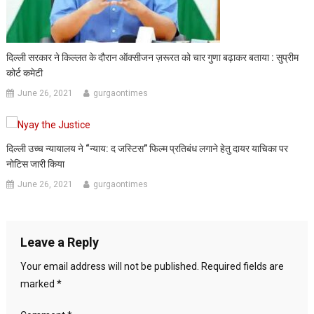
दिल्ली सरकार ने किल्लत के दौरान ऑक्सीजन ज़रूरत को चार गुणा बढ़ाकर बताया : सुप्रीम
कोर्ट कमेटी
June 26, 2021
gurgaontimes
दिल्ली उच्च न्यायालय ने “न्याय: द जस्टिस” फिल्म प्रतिबंध लगाने हेतु दायर याचिका पर
नोटिस जारी किया
June 26, 2021
gurgaontimes
Leave a Reply
Your email address will not be published.
Required fields are
marked
*