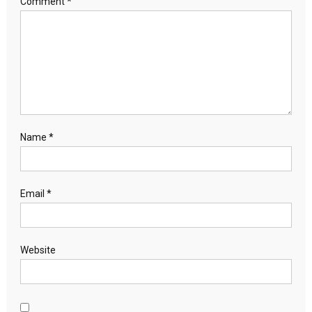
Comment
*
Name
*
Email
*
Website