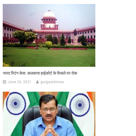
नारद स्टिंग केस: कलकत्ता हाईकोर्ट के फैसले पर रोक
June 26, 2021
gurgaontimes