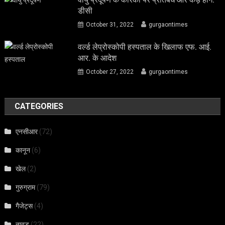
डीसी
October 31, 2022
gurgaontimes
वर्ल्ड लेप्रोस्कोपी हस्पताल के खिलाफ एफ. आई.
आर. के आदेश
October 27, 2022
gurgaontimes
CATEGORIES
एनसीआर
(72)
कानून
(6)
खेल
(2)
गुरुग्राम
(79)
गैजेट्स
(4)
तावडू
(22)