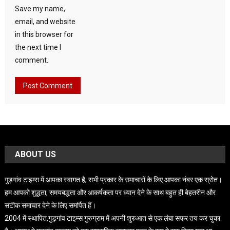
Save my name,
email, and website
in this browser for
the next time I
comment.
ABOUT US
गुड़गांव टाइम्स में आपका स्वागत है, सभी प्रकार के समाचारों के लिए आपका नंबर एक स्रोत।
हम आपको शुद्धता, समयबद्धता और आकर्षकता पर ध्यान देने के साथ बहुत ही बेहतरीन और
सटीक समाचार देने के लिए समर्पित हैं।
2004 में स्थापित,गुड़गांव टाइम्स गुरुग्राम में अपनी शुरुआत से एक लंबा सफर तय कर चुका