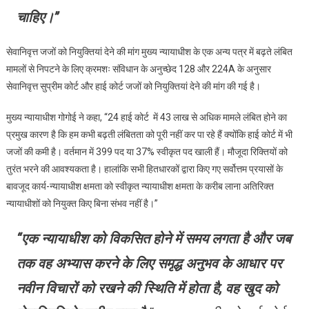
चाहिए।”
सेवानिवृत्त जजों को नियुक्तियां देने की मांग मुख्य न्यायाधीश के एक अन्य पत्र में बढ़ते लंबित
मामलों से निपटने के लिए क्रमशः संविधान के अनुच्छेद 128 और 224A के अनुसार
सेवानिवृत्त सुप्रीम कोर्ट और हाई कोर्ट जजों को नियुक्तियां देने की मांग की गई है।
मुख्य न्यायाधीश गोगोई ने कहा, “24 हाई कोर्ट में 43 लाख से अधिक मामले लंबित होने का
प्रमुख कारण है कि हम कभी बढ़ती लंबितता को पूरी नहीं कर पा रहे हैं क्योंकि हाई कोर्ट में भी
जजों की कमी है। वर्तमान में 399 पद या 37% स्वीकृत पद खाली हैं। मौजूदा रिक्तियों को
तुरंत भरने की आवश्यकता है। हालांकि सभी हितधारकों द्वारा किए गए सर्वोत्तम प्रयासों के
बावजूद कार्य-न्यायाधीश क्षमता को स्वीकृत न्यायाधीश क्षमता के करीब लाना अतिरिक्त
न्यायाधीशों को नियुक्त किए बिना संभव नहीं है।”
“एक न्यायाधीश को विकसित होने में समय लगता है और जब
तक वह अभ्यास करने के लिए समृद्ध अनुभव के आधार पर
नवीन विचारों को रखने की स्थिति में होता है, वह खुद को