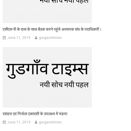
एसीएस पी के दास के साथ बैठक करने पहुंचे अध्यापक संघ के पदाधिकारी।
June 11, 2019
gurgaontimes
दशहरा एवं निर्जला एकादशी के उपलक्ष्य में भंडारा
June 11, 2019
gurgaontimes