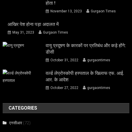
होता !
November 13, 2023
Gurgaon Times
आखिर पेश होना पड़ा अदालत में
May 31, 2023
Gurgaon Times
वायु प्रदूषण के कारकों पर प्रतिबंध और कड़े होंगे:
डीसी
October 31, 2022
gurgaontimes
वर्ल्ड लेप्रोस्कोपी हस्पताल के खिलाफ एफ. आई.
आर. के आदेश
October 27, 2022
gurgaontimes
CATEGORIES
एनसीआर
(72)