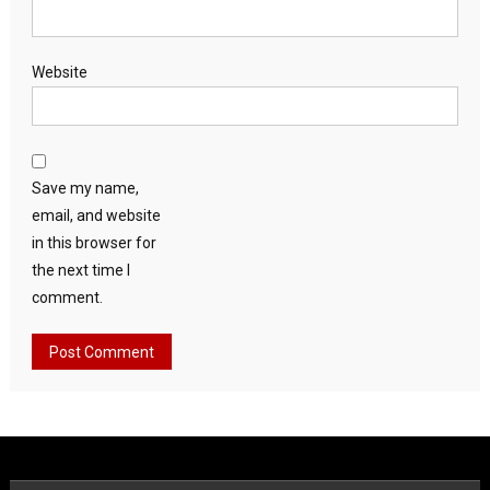
Website
Save my name,
email, and website
in this browser for
the next time I
comment.