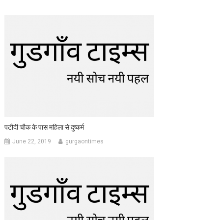
पटौदी चौक के पास महिला से दुष्कर्म
June 22, 2019
gurgaontimes