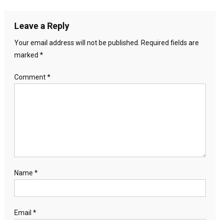
Leave a Reply
Your email address will not be published.
Required fields are
marked
*
Comment
*
Name
*
Email
*