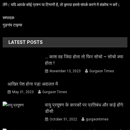
लेंगे। यदि आपके कोई प्रश्न या टिप्पणी है, तो कृपया हमसे संपर्क करने में संकोच न करें।
सम्पादक
गुड़गांव टाइम्स
LATEST POSTS
… काश वह जिंदा होता तो फिर सोचो – सोचो क्या
होता !
November 13, 2023
Gurgaon Times
आखिर पेश होना पड़ा अदालत में
May 31, 2023
Gurgaon Times
वायु प्रदूषण के कारकों पर प्रतिबंध और कड़े होंगे:
डीसी
October 31, 2022
gurgaontimes