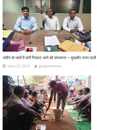
जमीन के भावों में भारी गिरावट आने की सम्भावना – सुखबीर नागर पाली
June 22, 2019
gurgaontimes