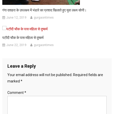
गंगा दशहरा के उपलक्ष्य में भंडारे का प्रशाद खिलाते हुए युवा लक्ष्य सोनी।
June 12, 2019
gurgaontimes
पटौदी चौक के पास महिला से दुष्कर्म
June 22, 2019
gurgaontimes
Leave a Reply
Your email address will not be published.
Required fields are
marked
*
Comment
*