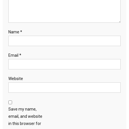
Name
*
Email
*
Website
Save my name,
email, and website
in this browser for